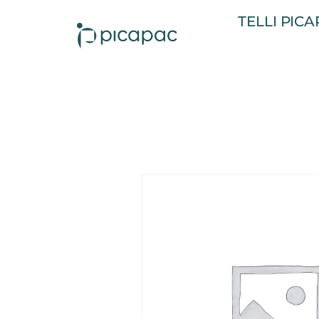
TELLI PIC